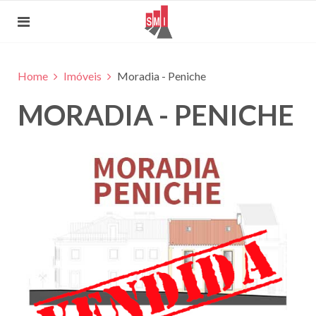
Home
Imóveis
Moradia - Peniche
MORADIA - PENICHE